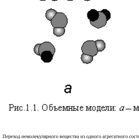
Переход немолекулярного вещества из одного агрегатного сост