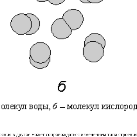
ояния в другое может сопровождаться изменением типа строения