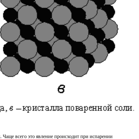
. Чаще всего это явление происходит при испарении