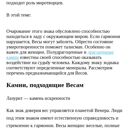
подходит роль миротворцев.
В этой теме:
Очарование этого знака обусловлено способностью
находиться в ладу с окружающим миром. Если гармония
нарушается, Весы могут заболеть. Обрести состояние
умиротворенности поможет талисман. Особенно он
важен для женщин. Полудрагоценные и
драгоценные
камни
известны своей способностью оказывать
воздействие на судьбу человека. Каждому знаку зодиака
соответствуют определенные минералы. Рассмотрим
перечень предназначающийся для Весов.
Камни, подходящие Весам
Лазурит — камень искренности
Как знак доверия вес управляется планетой Венера. Люди
под этим знаком имеют естественную справедливость и
стремление к гармонии. Весы женщин: веселые, полные