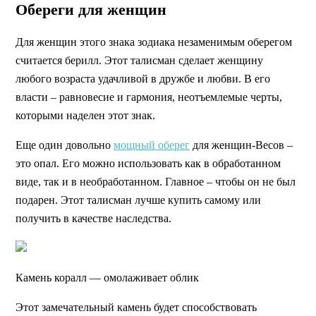
Обереги для женщин
Для женщин этого знака зодиака незаменимым оберегом
считается берилл. Этот талисман сделает женщину
любого возраста удачливой в дружбе и любви. В его
власти – равновесие и гармония, неотъемлемые черты,
которыми наделен этот знак.
Еще один довольно
мощный оберег
для женщин-Весов –
это опал. Его можно использовать как в обработанном
виде, так и в необработанном. Главное – чтобы он не был
подарен. Этот талисман лучше купить самому или
получить в качестве наследства.
Камень коралл — омолаживает облик
Этот замечательный камень будет способствовать