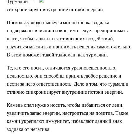
Турмалин —
синхронизирует внутренние потоки энергии
Поскольку люди вышеуказанного знака зодиака
подвержены влиянию извне, им следует предпринимать
шаги, чтобы защититься от внешних воздействий,
научиться мыслить и принимать решения самостоятельно.
В этом поможет такой талисман, как турмалин.
Те, кто его носит, отличаются уравновешенностью,
цельностью, они способны принять любое решение и
нести за него ответственность. Дело в том, что турмалин
отлично синхронизирует внутренние потоки энергии.
Камень опал нужно носить, чтобы избавиться от лени,
увеличить запас энергии, настроиться на позитив. Такие
камни укрепляют иммунитет, избавляют данный знак
зодиака от негатива.