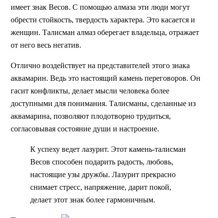
имеет знак Весов. С помощью алмаза эти люди могут
обрести стойкость, твердость характера. Это касается и
женщин. Талисман алмаз оберегает владельца, отражает
от него весь негатив.
Отлично воздействует на представителей этого знака
аквамарин. Ведь это настоящий камень переговоров. Он
гасит конфликты, делает мысли человека более
доступными для понимания. Талисманы, сделанные из
аквамарина, позволяют плодотворно трудиться,
согласовывая состояние души и настроение.
К успеху ведет лазурит. Этот камень-талисман
Весов способен подарить радость, любовь,
настоящие узы дружбы. Лазурит прекрасно
снимает стресс, напряжение, дарит покой,
делает этот знак более гармоничным.