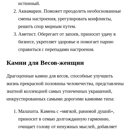
истинный.
Аквамарин. Поможет преодолеть необоснованные
смены настроения, урегулировать конфликты,
решить спор мирным путем.
Аметист. Оберегает от запоев, приносит удачу в
бизнесе, укрепляет здоровье и помогает парню
справиться с перепадами настроения.
Камни для Весов-женщин
Драгоценные камни для весов, способные улучшить
жизнь прекрасной половины человечества, представлены
знатной коллекцией самых утонченных украшений,
инкрустированных самыми дорогими камнями типа:
Малахита. Камень с «мягкой, ранимой душой»,
приносит в семью долгожданную гармонию,
очищает голову от ненужных мыслей, добавляет