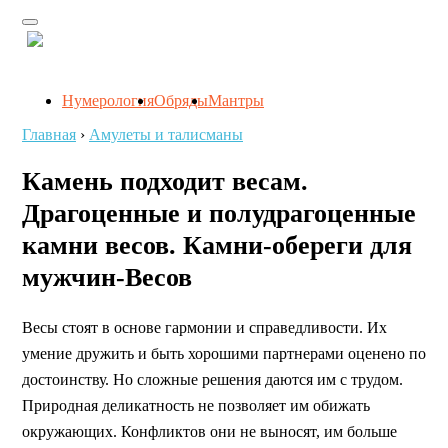
Нумерология
Обряды
Мантры
Главная
›
Амулеты и талисманы
Камень подходит весам.
Драгоценные и полудрагоценные
камни весов. Камни-обереги для
мужчин-Весов
Весы стоят в основе гармонии и справедливости. Их
умение дружить и быть хорошими партнерами оценено по
достоинству. Но сложные решения даются им с трудом.
Природная деликатность не позволяет им обижать
окружающих. Конфликтов они не выносят, им больше