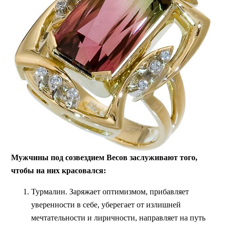
Мужчины под созвездием Весов заслуживают того,
чтобы на них красовался:
Турмалин. Заряжает оптимизмом, прибавляет
уверенности в себе, уберегает от излишней
мечтательности и лиричности, направляет на путь