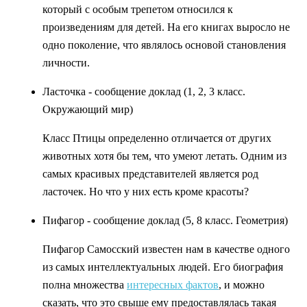
который с особым трепетом относился к
произведениям для детей. На его книгах выросло не
одно поколение, что являлось основой становления
личности.
Ласточка - сообщение доклад (1, 2, 3 класс.
Окружающий мир)
Класс Птицы определенно отличается от других
животных хотя бы тем, что умеют летать. Одним из
самых красивых представителей является род
ласточек. Но что у них есть кроме красоты?
Пифагор - сообщение доклад (5, 8 класс. Геометрия)
Пифагор Самосский известен нам в качестве одного
из самых интеллектуальных людей. Его биография
полна множества
интересных фактов
, и можно
сказать, что это свыше ему предоставлялась такая