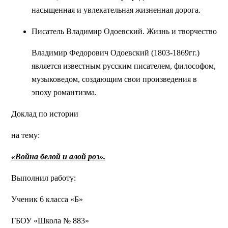
насыщенная и увлекательная жизненная дорога.
Писатель Владимир Одоевский. Жизнь и творчество
Владимир Федорович Одоевский (1803-1869гг.)
является известным русским писателем, философом,
музыковедом, создающим свои произведения в
эпоху романтизма.
Доклад по истории
на тему:
«Война белой и алой роз».
Выполнил работу:
Ученик 6 класса «Б»
ГБОУ «Школа № 883»