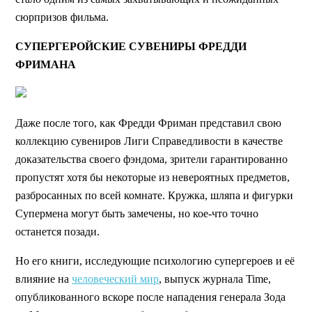
сюрпризов фильма.
СУПЕРГЕРОЙСКИЕ СУВЕНИРЫ ФРЕДДИ
ФРИМАНА
Даже после того, как Фредди Фриман представил свою
коллекцию сувениров Лиги Справедливости в качестве
доказательства своего фэндома, зрители гарантированно
пропустят хотя бы некоторые из невероятных предметов,
разбросанных по всей комнате. Кружка, шляпа и фигурки
Супермена могут быть замечены, но кое-что точно
останется позади.
Но его книги, исследующие психологию супергероев и её
влияние на
человеческий мир
, выпуск журнала Time,
опубликованного вскоре после нападения генерала Зода