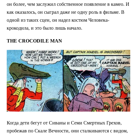
он более, чем заслужил собственное появление в камео. И
как оказалось, он сыграл даже не одну роль в фильме. В
одной из таких сцен, он надел костюм Человека-
крокодила, и это было лишь начало.
THE CROCODILE MAN
Когда дети бегут от Сиваны и Семи Смертных Грехов,
пробежав по Скале Вечности, они сталкиваются с видом,