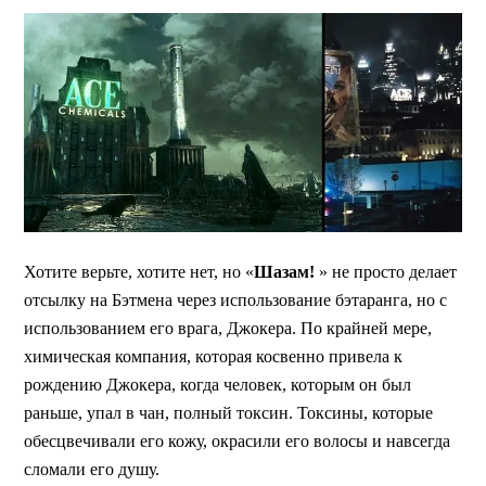
Хотите верьте, хотите нет, но «
Шазам!
» не просто делает
отсылку на Бэтмена через использование бэтаранга, но с
использованием его врага, Джокера. По крайней мере,
химическая компания, которая косвенно привела к
рождению Джокера, когда человек, которым он был
раньше, упал в чан, полный токсин. Токсины, которые
обесцвечивали его кожу, окрасили его волосы и навсегда
сломали его душу.