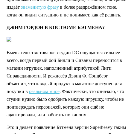
издаёт
знаменитую фразу
в более раздражённом тоне,
когда он видит ситуацию и не понимает, как её решить.
ДЖИМ ГОРДОН В КОСТЮМЕ БЭТМЕНА?
Вмешательство товаров студии DC ощущается сильнее
всего, когда первый бой Билли и Сиваны переносится в
магазин игрушек, наполненный атрибутикой Лиги
Справедливости. И режиссёр Дэвид Ф. Сэндберг
объяснил, что каждый продукт в магазине доступен для
покупки в
реальном мире
. Фактически, это означало, что
студии нужно было одобрить каждую игрушку, чтобы не
подтверждать персонажей, которых они ещё не
адаптировали, или работать по канону.
Это и делает появление Бэтмена версии Superheavy таким