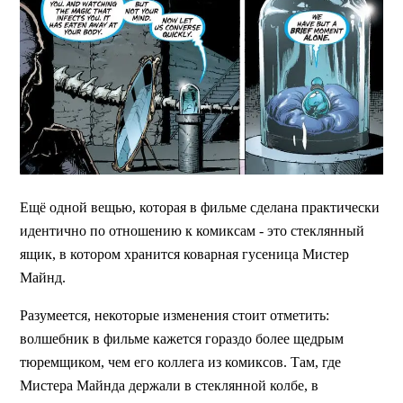
Ещё одной вещью, которая в фильме сделана практически
идентично по отношению к комиксам - это стеклянный
ящик, в котором хранится коварная гусеница Мистер
Майнд.
Разумеется, некоторые изменения стоит отметить:
волшебник в фильме кажется гораздо более щедрым
тюремщиком, чем его коллега из комиксов. Там, где
Мистера Майнда держали в стеклянной колбе, в