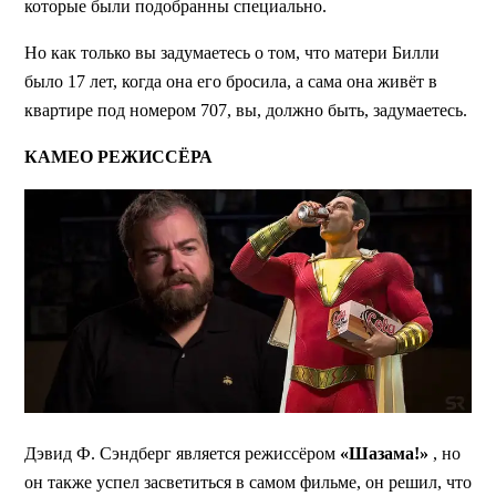
которые были подобранны специально.
Но как только вы задумаетесь о том, что матери Билли
было 17 лет, когда она его бросила, а сама она живёт в
квартире под номером 707, вы, должно быть, задумаетесь.
КАМЕО РЕЖИССЁРА
Дэвид Ф. Сэндберг является режиссёром
«Шазама!»
, но
он также успел засветиться в самом фильме, он решил, что