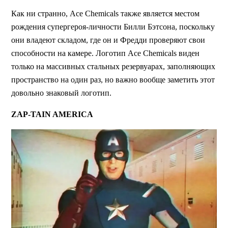
Как ни странно, Ace Chemicals также является местом
рождения супергероя-личности Билли Бэтсона, поскольку
они владеют складом, где он и Фредди проверяют свои
способности на камере. Логотип Ace Chemicals виден
только на массивных стальных резервуарах, заполняющих
пространство на один раз, но важно вообще заметить этот
довольно знаковый логотип.
ZAP-TAIN AMERICA