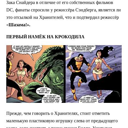
Зака Снайдера в отличие от его собственных фильмов
DC, фанаты спросили у режиссёра Сэндберга, является ли
это отсылкой на Хранителей, что и подтвердил режиссёр
«
Шазама!».
ПЕРВЫЙ НАМЁК НА КРОКОДИЛА
Прежде, чем говорить о Хранителях, стоит отметить
маленькую пластиковую игрушку слева от предыдущего