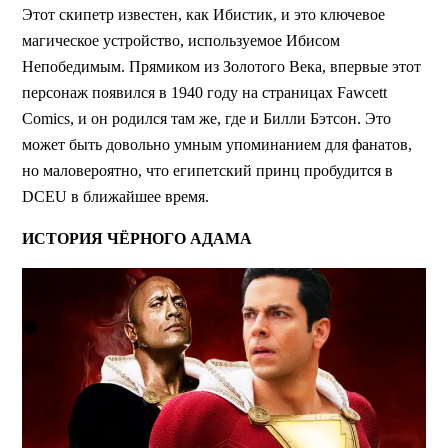
Этот скипетр известен, как Ибистик, и это ключевое
магическое устройство, используемое Ибисом
Непобедимым. Прямиком из Золотого Века, впервые этот
персонаж появился в 1940 году на страницах Fawcett
Comics, и он родился там же, где и Билли Бэтсон. Это
может быть довольно умным упоминанием для фанатов,
но маловероятно, что египетский принц пробудится в
DCEU в ближайшее время.
ИСТОРИЯ ЧЁРНОГО АДАМА