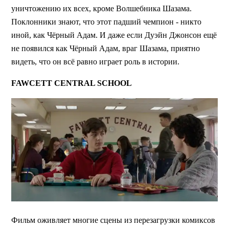
уничтожению их всех, кроме Волшебника Шазама.
Поклонники знают, что этот падший чемпион - никто
иной, как Чёрный Адам. И даже если Дуэйн Джонсон ещё
не появился как Чёрный Адам, враг Шазама, приятно
видеть, что он всё равно играет роль в истории.
FAWCETT CENTRAL SCHOOL
Фильм оживляет многие сцены из перезагрузки комиксов