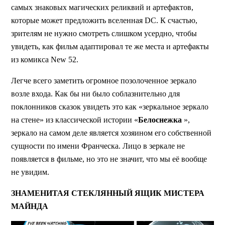
самых знаковых магических реликвий и артефактов,
которые может предложить вселенная DC. К счастью,
зрителям не нужно смотреть слишком усердно, чтобы
увидеть, как фильм адаптировал те же места и артефакты
из комикса New 52.
Легче всего заметить огромное позолоченное зеркало
возле входа. Как бы ни было соблазнительно для
поклонников сказок увидеть это как «зеркальное зеркало
на стене» из классической истории «
Белоснежка
»,
зеркало на самом деле является хозяином его собственной
сущности по имени Франческа. Лицо в зеркале не
появляется в фильме, но это не значит, что мы её вообще
не увидим.
ЗНАМЕНИТАЯ СТЕКЛЯННЫЙ ЯЩИК МИСТЕРА
МАЙНДА