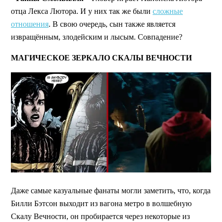
отца Лекса Лютора. И у них так же были
сложные
отношения
. В свою очередь, сын также является
извращённым, злодейским и лысым. Совпадение?
МАГИЧЕСКОЕ ЗЕРКАЛО СКАЛЫ ВЕЧНОСТИ
Даже самые казуальные фанаты могли заметить, что, когда
Билли Бэтсон выходит из вагона метро в волшебную
Скалу Вечности, он пробирается через некоторые из