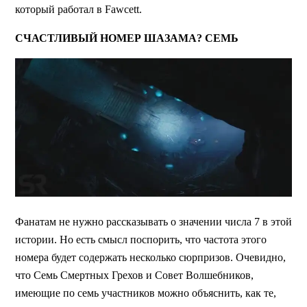
который работал в Fawcett.
СЧАСТЛИВЫЙ НОМЕР ШАЗАМА? СЕМЬ
Фанатам не нужно рассказывать о значении числа 7 в этой
истории. Но есть смысл поспорить, что частота этого
номера будет содержать несколько сюрпризов. Очевидно,
что Семь Смертных Грехов и Совет Волшебников,
имеющие по семь участников можно объяснить, как те,