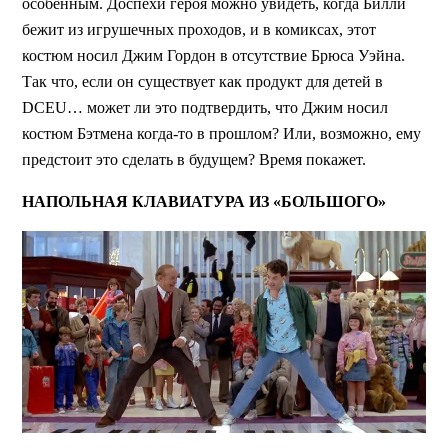
особенным. Доспехи героя можно увидеть, когда Билли
бежит из игрушечных проходов, и в комиксах, этот
костюм носил Джим Гордон в отсутствие Брюса Уэйна.
Так что, если он существует как продукт для детей в
DCEU… может ли это подтвердить, что Джим носил
костюм Бэтмена когда-то в прошлом? Или, возможно, ему
предстоит это сделать в будущем? Время покажет.
НАПОЛЬНАЯ КЛАВИАТУРА ИЗ «БОЛЬШОГО»