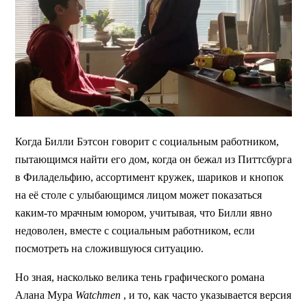
Когда Билли Бэтсон говорит с социальным работником,
пытающимся найти его дом, когда он бежал из Питтсбурга
в Филадельфию, ассортимент кружек, шариков и кнопок
на её столе с улыбающимся лицом может показаться
каким-то мрачным юмором, учитывая, что Билли явно
недоволен, вместе с социальным работником, если
посмотреть на сложившуюся ситуацию.
Но зная, насколько велика тень графического романа
Алана Мура
Watchmen
, и то, как часто указывается версия