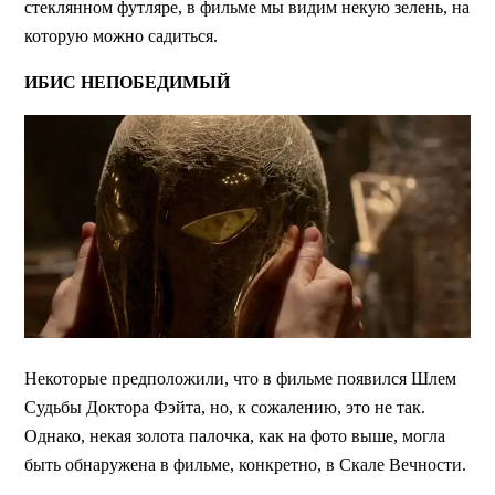
стеклянном футляре, в фильме мы видим некую зелень, на
которую можно садиться.
ИБИС НЕПОБЕДИМЫЙ
Некоторые предположили, что в фильме появился Шлем
Судьбы Доктора Фэйта, но, к сожалению, это не так.
Однако, некая золота палочка, как на фото выше, могла
быть обнаружена в фильме, конкретно, в Скале Вечности.