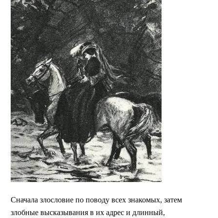
Сначала злословие по поводу всех знакомых, затем
злобные высказывания в их адрес и длинный,