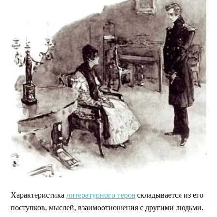
Характеристика
литературного героя
складывается из его
поступков, мыслей, взаимоотношения с другими людьми.