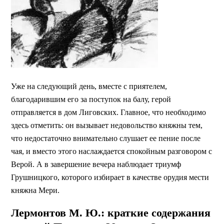
Уже на следующий день, вместе с приятелем,
благодарившим его за поступок на балу, герой
отправляется в дом Лиговских. Главное, что необходимо
здесь отметить: он вызывает недовольство княжны тем,
что недостаточно внимательно слушает ее пение после
чая, и вместо этого наслаждается спокойным разговором с
Верой. А в завершение вечера наблюдает триумф
Грушницкого, которого избирает в качестве орудия мести
княжна Мери.
Лермонтов М. Ю.: краткие содержания