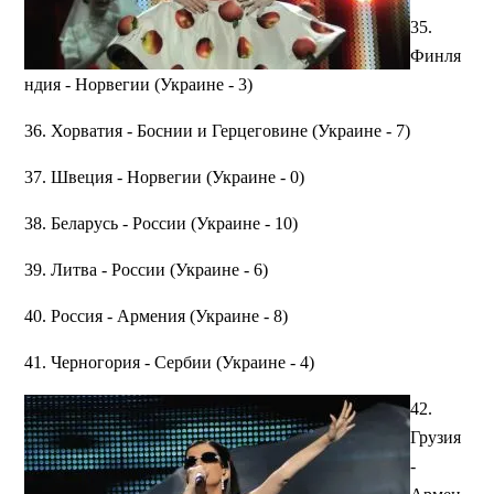
35.
Финля
ндия - Норвегии (Украине - 3)
36. Хорватия - Боснии и Герцеговине (Украине - 7)
37. Швеция - Норвегии (Украине - 0)
38. Беларусь - России (Украине - 10)
39. Литва - России (Украине - 6)
40. Россия - Армения (Украине - 8)
41. Черногория - Сербии (Украине - 4)
42.
Грузия
-