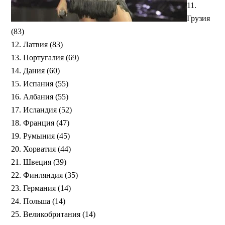
11.
Грузия
(83)
12. Латвия (83)
13. Португалия (69)
14. Дания (60)
15. Испания (55)
16. Албания (55)
17. Исландия (52)
18. Франция (47)
19. Румыния (45)
20. Хорватия (44)
21. Швеция (39)
22. Финляндия (35)
23. Германия (14)
24. Польша (14)
25. Великобритания (14)