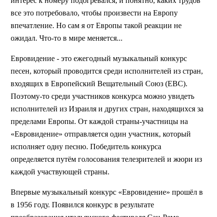
интерес к номеру подогревался, и понятно, каких трудов
все это потребовало, чтобы произвести на Европу
впечатление. Но сам я от Европы такой реакции не
ожидал. Что-то в мире меняется...
Евровидение - это ежегодный музыкальный конкурс
песен, который проводится среди исполнителей из стран,
входящих в Европейский Вещательный Союз (ЕВС).
Поэтому-то среди участников конкурса можно увидеть
исполнителей из Израиля и других стран, находящихся за
пределами Европы. От каждой страны-участницы на
«Евровидение» отправляется один участник, который
исполняет одну песню. Победитель конкурса
определяется путём голосования телезрителей и жюри из
каждой участвующей страны.
Впервые музыкальный конкурс «Евровидение» прошёл в
в 1956 году. Появился конкурс в результате