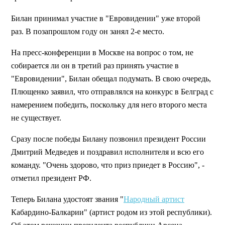
Билан принимал участие в "Евровидении" уже второй
раз. В позапрошлом году он занял 2-е место.
На пресс-конференции в Москве на вопрос о том, не
собирается ли он в третий раз принять участие в
"Евровидении", Билан обещал подумать. В свою очередь,
Плющенко заявил, что отправлялся на конкурс в Белград с
намерением победить, поскольку для него второго места
не существует.
Сразу после победы Билану позвонил президент России
Дмитрий Медведев и поздравил исполнителя и всю его
команду. "Очень здорово, что приз приедет в Россию", -
отметил президент РФ.
Теперь Билана удостоят звания "
Народный артист
Кабардино-Балкарии" (артист родом из этой республики).