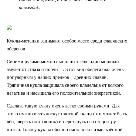
навсегда!»
Куклы-мотанки занимают особое место среди славянских
оберегов
Своими руками можно выполнить ещё один мощный
амулет от сглаза и порчи – . Этот вид оберега был очень
популярным у наших предков – древних славян.
Тряпичная кукла защищала своего владельца от всякого
негатива и насыщала его положительной энергетикой.
Сделать такую куклу очень легко своими руками. Для
этого нужно взять лоскут плотной ткани (это может быть
лён, шерсть или хлопок) и перетянуть его по центру
нитью. Голову куклы обычно наполняют измельчённой