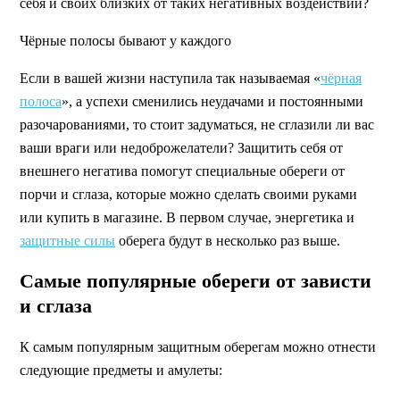
себя и своих близких от таких негативных воздействий?
Чёрные полосы бывают у каждого
Если в вашей жизни наступила так называемая «
чёрная
полоса
», а успехи сменились неудачами и постоянными
разочарованиями, то стоит задуматься, не сглазили ли вас
ваши враги или недоброжелатели? Защитить себя от
внешнего негатива помогут специальные обереги от
порчи и сглаза, которые можно сделать своими руками
или купить в магазине. В первом случае, энергетика и
защитные силы
оберега будут в несколько раз выше.
Самые популярные обереги от зависти
и сглаза
К самым популярным защитным оберегам можно отнести
следующие предметы и амулеты: