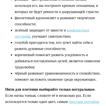
используя его, вы построите крепкие отношения, в
которых не будет ревности и разрушающей страсти;
фиолетовый вдохновляет и развивает творческие
способности;
зелёный защищает от зависти и
конфликтных
ситуаций
, улучшает самочувствие;
голубой пригодится тем, кто хочет найти себя и
развить духовные способности;
коричневый помогает развить усидчивость и
добиваться поставленных целей, является символом
трудолюбия;
чёрный развивает уравновешенность и спокойствие,
поможет заслужить уважение среди окружающих.
Нити для плетения выбирайте только натуральные.
Если нитка тонкая, сложите её в несколько раз. Если
используется только один цвет, самым
простым способом