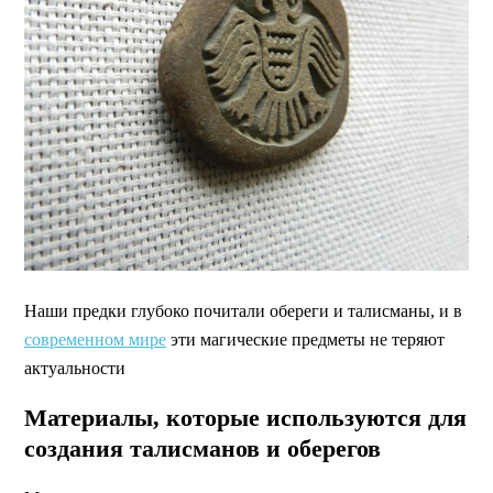
Наши предки глубоко почитали обереги и талисманы, и в
современном мире
эти магические предметы не теряют
актуальности
Материалы, которые используются для
создания талисманов и оберегов