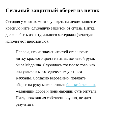
Сильный защитный оберег из ниток
Сегодня у многих можно увидеть на левом запястье
красную нить, служащую защитой от сглаза. Нитка
должна быть из натурального материала (зачастую
используют шерстяную).
Первой, кто из знаменитостей стал носить
нитку красного цвета на запястье левой руки,
была Мадонна. Случилось это после того, как
она увлеклась эзотерическим учением
Каббалы. Согласно верованью, повязать
оберег на руку может только
близкий человек
,
желающий добра и понимающий суть ритуала.
Нить, повязанная собственноручно, не даст
результата.