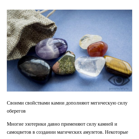
Своими свойствами камни дополняют мегическую силу
оберегов
Многие эзотерики давно применяют силу камней и
самоцветов в создании магических амулетов. Некоторые