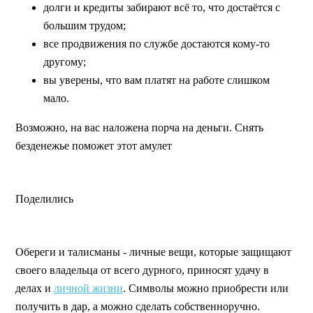
долги и кредиты забирают всё то, что достаётся с
большим трудом;
все продвижения по службе достаются кому-то
другому;
вы уверены, что вам платят на работе слишком
мало.
Возможно, на вас наложена порча на деньги. Снять
безденежье поможет этот амулет
Поделились
Обереги и талисманы - личные вещи, которые защищают
своего владельца от всего дурного, приносят удачу в
делах и
личной жизни
. Символы можно приобрести или
получить в дар, а можно сделать собственноручно.