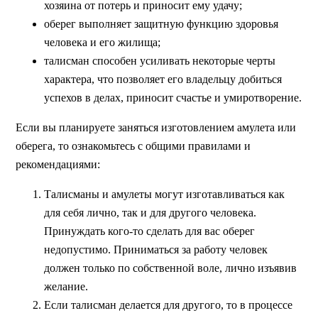
хозяина от потерь и приносит ему удачу;
оберег выполняет защитную функцию здоровья
человека и его жилища;
талисман способен усиливать некоторые черты
характера, что позволяет его владельцу добиться
успехов в делах, приносит счастье и умиротворение.
Если вы планируете заняться изготовлением амулета или
оберега, то ознакомьтесь с общими правилами и
рекомендациями:
Талисманы и амулеты могут изготавливаться как
для себя лично, так и для другого человека.
Принуждать кого-то сделать для вас оберег
недопустимо. Приниматься за работу человек
должен только по собственной воле, лично изъявив
желание.
Если талисман делается для другого, то в процессе