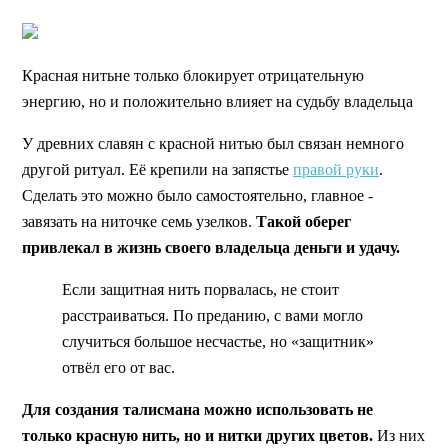
Красная нитьне только блокирует отрицательную
энергию, но и положительно влияет на судьбу владельца
У древних славян с красной нитью был связан немного
другой ритуал. Её крепили на запястье
правой руки
.
Сделать это можно было самостоятельно, главное -
завязать на ниточке семь узелков.
Такой оберег
привлекал в жизнь своего владельца деньги и удачу.
Если защитная нить порвалась, не стоит
расстраиваться. По преданию, с вами могло
случиться большое несчастье, но «защитник»
отвёл его от вас.
Для создания талисмана можно использовать не
только красную нить, но и нитки других цветов.
Из них