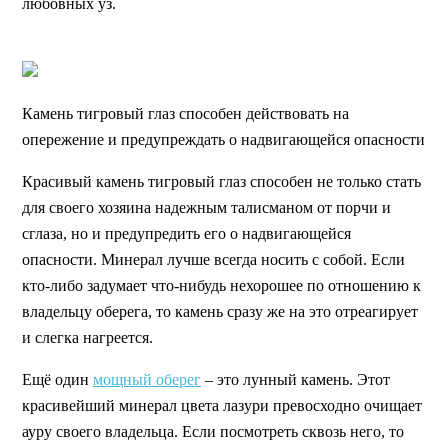
любовных уз.
Камень тигровый глаз способен действовать на
опережение и предупреждать о надвигающейся опасности
Красивый камень тигровый глаз способен не только стать
для своего хозяина надежным талисманом от порчи и
сглаза, но и предупредить его о надвигающейся
опасности. Минерал лучше всегда носить с собой. Если
кто-либо задумает что-нибудь нехорошее по отношению к
владельцу оберега, то камень сразу же на это отреагирует
и слегка нагреется.
Ещё один
мощный оберег
– это лунный камень. Этот
красивейший минерал цвета лазури превосходно очищает
ауру своего владельца. Если посмотреть сквозь него, то