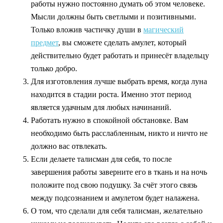
работы нужно постоянно думать об этом человеке.
Мысли должны быть светлыми и позитивными.
Только вложив частичку души в
магический
предмет
, вы сможете сделать амулет, который
действительно будет работать и принесёт владельцу
только добро.
Для изготовления лучше выбрать время, когда луна
находится в стадии роста. Именно этот период
является удачным для любых начинаний.
Работать нужно в спокойной обстановке. Вам
необходимо быть расслабленным, никто и ничто не
должно вас отвлекать.
Если делаете талисман для себя, то после
завершения работы заверните его в ткань и на ночь
положите под свою подушку. За счёт этого связь
между подсознанием и амулетом будет налажена.
О том, что сделали для себя талисман, желательно