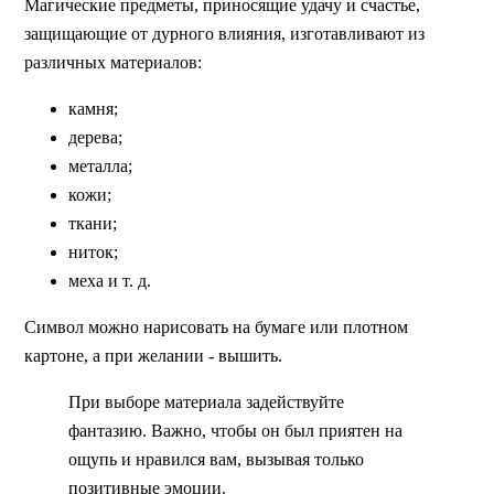
Магические предметы, приносящие удачу и счастье,
защищающие от дурного влияния, изготавливают из
различных материалов:
камня;
дерева;
металла;
кожи;
ткани;
ниток;
меха и т. д.
Символ можно нарисовать на бумаге или плотном
картоне, а при желании - вышить.
При выборе материала задействуйте
фантазию. Важно, чтобы он был приятен на
ощупь и нравился вам, вызывая только
позитивные эмоции.