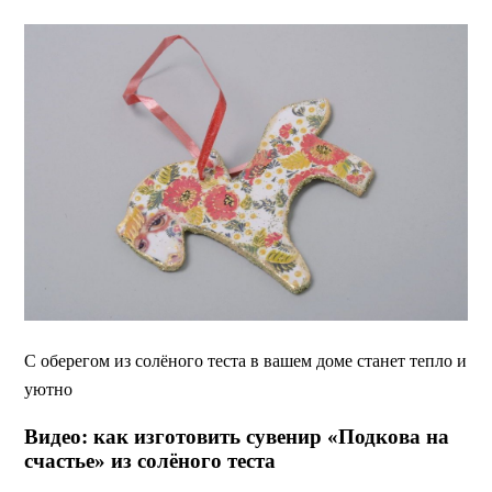
С оберегом из солёного теста в вашем доме станет тепло и
уютно
Видео: как изготовить сувенир «Подкова на
счастье» из солёного теста