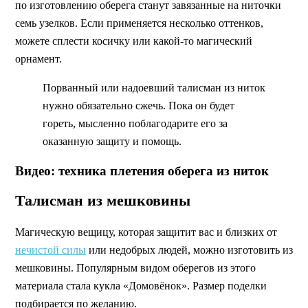
по изготовлению оберега станут завязанные на ниточки
семь узелков. Если применяется несколько оттенков,
можете сплести косичку или какой-то магический
орнамент.
Порванный или надоевший талисман из ниток
нужно обязательно сжечь. Пока он будет
гореть, мысленно поблагодарите его за
оказанную защиту и помощь.
Видео: техника плетения оберега из ниток
Талисман из мешковины
Магическую вещицу, которая защитит вас и близких от
нечистой силы
или недобрых людей, можно изготовить из
мешковины. Популярным видом оберегов из этого
материала стала кукла «Домовёнок». Размер поделки
подбирается по желанию.