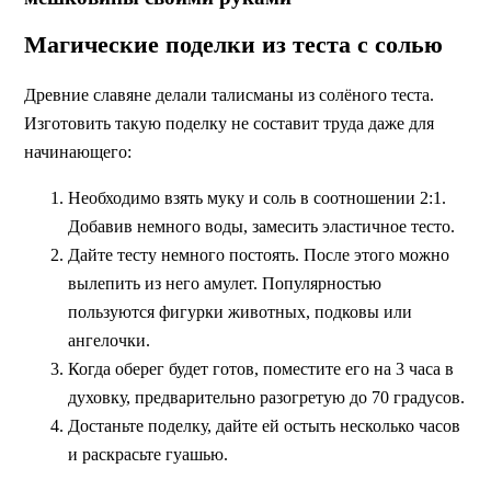
Магические поделки из теста с солью
Древние славяне делали талисманы из солёного теста.
Изготовить такую поделку не составит труда даже для
начинающего:
Необходимо взять муку и соль в соотношении 2:1.
Добавив немного воды, замесить эластичное тесто.
Дайте тесту немного постоять. После этого можно
вылепить из него амулет. Популярностью
пользуются фигурки животных, подковы или
ангелочки.
Когда оберег будет готов, поместите его на 3 часа в
духовку, предварительно разогретую до 70 градусов.
Достаньте поделку, дайте ей остыть несколько часов
и раскрасьте гуашью.