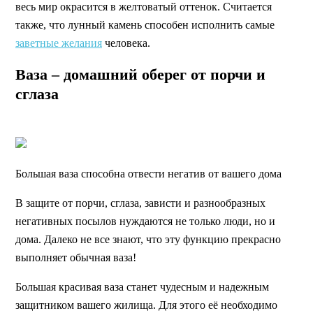
весь мир окрасится в желтоватый оттенок. Считается
также, что лунный камень способен исполнить самые
заветные желания
человека.
Ваза – домашний оберег от порчи и
сглаза
Большая ваза способна отвести негатив от вашего дома
В защите от порчи, сглаза, зависти и разнообразных
негативных посылов нуждаются не только люди, но и
дома. Далеко не все знают, что эту функцию прекрасно
выполняет обычная ваза!
Большая красивая ваза станет чудесным и надежным
защитником вашего жилища. Для этого её необходимо