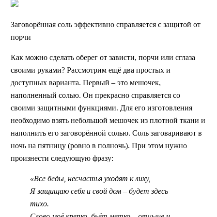
Заговорённая соль эффективно справляется с защитой от
порчи
Как можно сделать оберег от зависти, порчи или сглаза
своими руками? Рассмотрим ещё два простых и
доступных варианта. Первый – это мешочек,
наполненный солью. Он прекрасно справляется со
своими защитными функциями. Для его изготовления
необходимо взять небольшой мешочек из плотной ткани и
наполнить его заговорённой солью. Соль заговаривают в
ночь на пятницу (ровно в полночь). При этом нужно
произнести следующую фразу:
«Все беды, несчастья уходят к лиху,
Я защищаю себя и свой дом – будет здесь
тихо.
Слово моё крепко, бьёт метко – отныне и