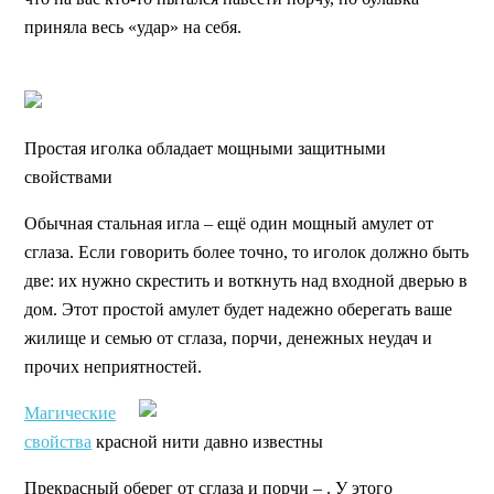
приняла весь «удар» на себя.
Простая иголка обладает мощными защитными
свойствами
Обычная стальная игла – ещё один мощный амулет от
сглаза. Если говорить более точно, то иголок должно быть
две: их нужно скрестить и воткнуть над входной дверью в
дом. Этот простой амулет будет надежно оберегать ваше
жилище и семью от сглаза, порчи, денежных неудач и
прочих неприятностей.
Магические
свойства
красной нити давно известны
Прекрасный оберег от сглаза и порчи – . У этого