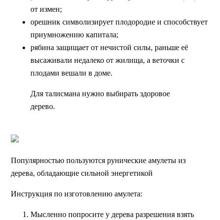
от измен;
орешник символизирует плодородие и способствует
приумножению капитала;
рябина защищает от нечистой силы, раньше её
высаживали недалеко от жилища, а веточки с
плодами вешали в доме.
Для талисмана нужно выбирать здоровое
дерево.
Популярностью пользуются рунические амулеты из
дерева, обладающие сильной энергетикой
Инструкция по изготовлению амулета:
Мысленно попросите у дерева разрешения взять