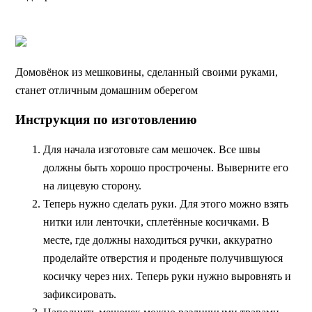
Домовёнок из мешковины, сделанный своими руками,
станет отличным домашним оберегом
Инструкция по изготовлению
Для начала изготовьте сам мешочек. Все швы
должны быть хорошо прострочены. Выверните его
на лицевую сторону.
Теперь нужно сделать руки. Для этого можно взять
нитки или ленточки, сплетённые косичками. В
месте, где должны находиться ручки, аккуратно
проделайте отверстия и проденьте получившуюся
косичку через них. Теперь руки нужно выровнять и
зафиксировать.