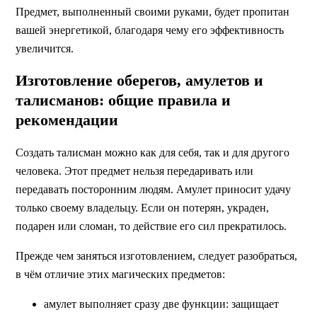
Предмет, выполненный своими руками, будет пропитан
вашей энергетикой, благодаря чему его эффективность
увеличится.
Изготовление оберегов, амулетов и
талисманов: общие правила и
рекомендации
Создать талисман можно как для себя, так и для другого
человека. Этот предмет нельзя передаривать или
передавать посторонним людям. Амулет приносит удачу
только своему владельцу. Если он потерян, украден,
подарен или сломан, то действие его сил прекратилось.
Прежде чем заняться изготовлением, следует разобраться,
в чём отличие этих магических предметов:
амулет выполняет сразу две функции: защищает